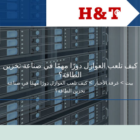
كيف تلعب العوازل دورًا مهمًا في صناعة تخزين
الطاقة؟
>
>
بيت
غرفة الأخبار
كيف تلعب العوازل دورًا مهمًا في صناعة
تخزين الطاقة؟