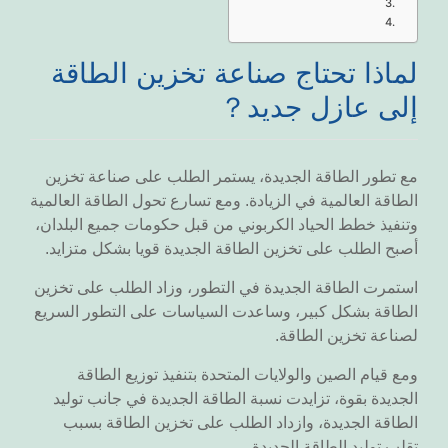
لماذا تحتاج صناعة تخزين الطاقة
إلى عازل جديد？
مع تطور الطاقة الجديدة، يستمر الطلب على صناعة تخزين
الطاقة العالمية في الزيادة. ومع تسارع تحول الطاقة العالمية
وتنفيذ خطط الحياد الكربوني من قبل حكومات جميع البلدان،
أصبح الطلب على تخزين الطاقة الجديدة قويا بشكل متزايد.
استمرت الطاقة الجديدة في التطور، وزاد الطلب على تخزين
الطاقة بشكل كبير، وساعدت السياسات على التطور السريع
لصناعة تخزين الطاقة.
ومع قيام الصين والولايات المتحدة بتنفيذ توزيع الطاقة
الجديدة بقوة، تزايدت نسبة الطاقة الجديدة في جانب توليد
الطاقة الجديدة، وازداد الطلب على تخزين الطاقة بسبب
تقلب توليد الطاقة الجديدة.