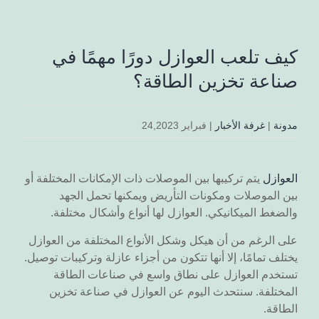
كيف تلعب العوازل دورًا مهمًا في
صناعة تخزين الطاقة؟
مدونة
|
غرفة الأخبار
|
فبراير 24,2023
العوازل
يتم تركيبها بين الموصلات ذات الإمكانات المختلفة أو
بين الموصلات ومكونات التأريض ويمكنها تحمل الجهد
والضغط الميكانيكي. العوازل لها أنواع وأشكال مختلفة.
على الرغم من أن هيكل وشكل الأنواع المختلفة من العوازل
يختلف تمامًا، إلا أنها تتكون من أجزاء عازلة وتركيبات توصيل.
تستخدم العوازل على نطاق واسع في صناعات الطاقة
المختلفة. سنتحدث اليوم عن العوازل في صناعة تخزين
الطاقة.