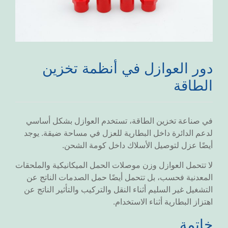
دور العوازل في أنظمة تخزين
الطاقة
في صناعة تخزين الطاقة، تستخدم العوازل بشكل أساسي
لدعم الدائرة داخل البطارية للعزل في مساحة ضيقة. يوجد
أيضًا عزل لتوصيل الأسلاك داخل كومة الشحن.
لا تتحمل العوازل وزن موصلات الحمل الميكانيكية والملحقات
المعدنية فحسب، بل تتحمل أيضًا حمل الصدمات الناتج عن
التشغيل غير السليم أثناء النقل والتركيب والتأثير الناتج عن
اهتزاز البطارية أثناء الاستخدام.
خاتمة