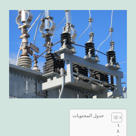
جدول المحتويات