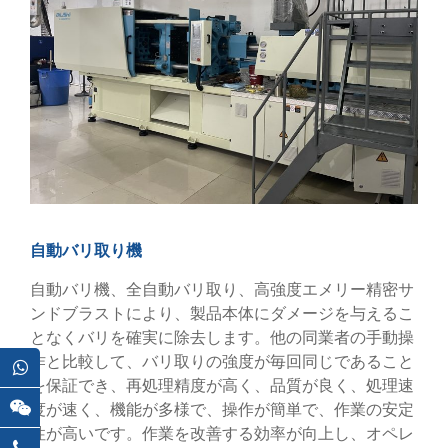
自動バリ取り機
自動バリ機、全自動バリ取り、高強度エメリー精密サ
ンドブラストにより、製品本体にダメージを与えるこ
となくバリを確実に除去します。他の同業者の手動操
作と比較して、バリ取りの強度が毎回同じであること
を保証でき、再処理精度が高く、品質が良く、処理速
度が速く、機能が多様で、操作が簡単で、作業の安定
性が高いです。作業を改善する効率が向上し、オペレ