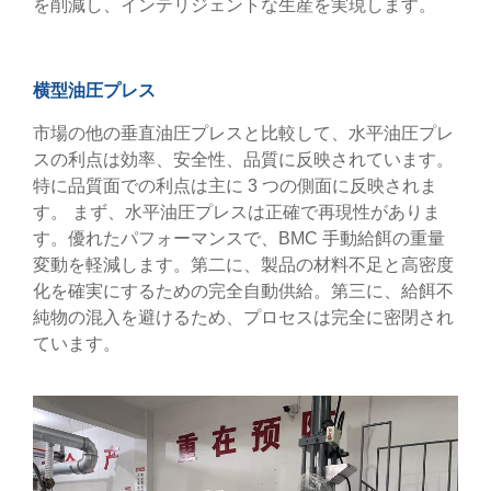
を削減し、インテリジェントな生産を実現します。
横型油圧プレス
市場の他の垂直油圧プレスと比較して、水平油圧プレ
スの利点は効率、安全性、品質に反映されています。
特に品質面での利点は主に 3 つの側面に反映されま
す。 まず、水平油圧プレスは正確で再現性がありま
す。優れたパフォーマンスで、BMC 手動給餌の重量
変動を軽減します。第二に、製品の材料不足と高密度
化を確実にするための完全自動供給。第三に、給餌不
純物の混入を避けるため、プロセスは完全に密閉され
ています。