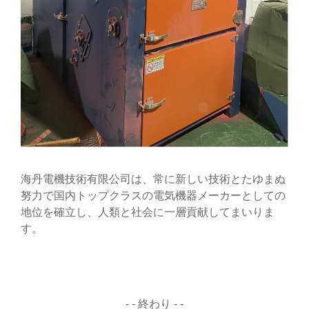
海丹電機技術有限公司は、常に新しい技術とたゆまぬ
努力で国内トップクラスの電気機器メーカーとしての
地位を確立し、人類と社会に一層貢献してまいりま
す。
- - 終わり - -