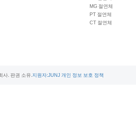
MG 절연체
PT 절연체
CT 절연체
회사. 판권 소유.
지원자:JUNJ
개인 정보 보호 정책