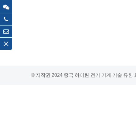
© 저작권 2024 중국 하이탄 전기 기계 기술 유한 