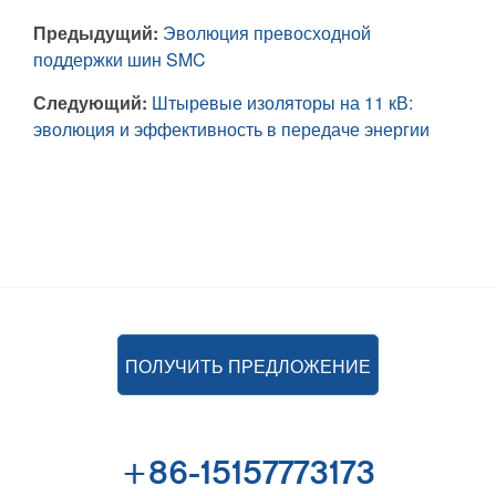
Предыдущий:
Эволюция превосходной
поддержки шин SMC
Следующий:
Штыревые изоляторы на 11 кВ:
эволюция и эффективность в передаче энергии
ПОЛУЧИТЬ ПРЕДЛОЖЕНИЕ
+86-15157773173