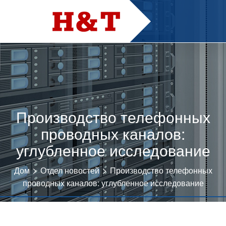
Производство телефонных
проводных каналов:
углубленное исследование
>
>
Дом
Отдел новостей
Производство телефонных
проводных каналов: углубленное исследование