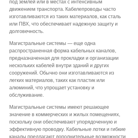
под землей или в местах с интенсивным
движением транспорта. Кабелепроводы часто
изготавливаются из таких материалов, как сталь
или ПВХ, что обеспечивает надежную защиту и
долговечность.
Магистральные системы — еще одна
распространенная форма кабельных каналов,
предназначенная для прокладки и организации
нескольких кабелей внутри зданий и других
сооружений. Обычно они изготавливаются из
легких материалов, таких как пластик или
алюминий, что упрощает установку и
обслуживание.
Магистральные системы имеют решающее
значение в коммерческих и жилых помещениях,
поскольку они обеспечивают упорядоченную и
эффективную проводку. Кабельные лотки и гибкие
каналы предлагают дополнительные возможности