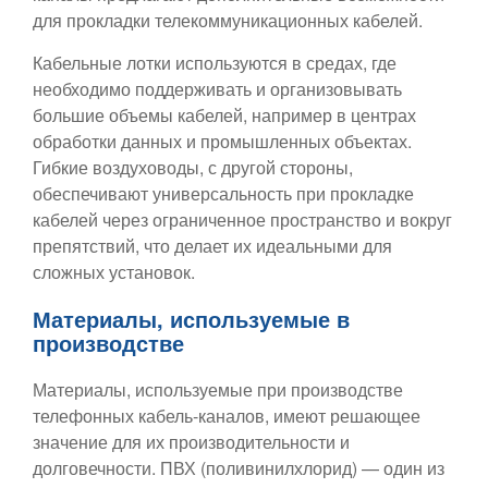
для прокладки телекоммуникационных кабелей.
Кабельные лотки используются в средах, где
необходимо поддерживать и организовывать
большие объемы кабелей, например в центрах
обработки данных и промышленных объектах.
Гибкие воздуховоды, с другой стороны,
обеспечивают универсальность при прокладке
кабелей через ограниченное пространство и вокруг
препятствий, что делает их идеальными для
сложных установок.
Материалы, используемые в
производстве
Материалы, используемые при производстве
телефонных кабель-каналов, имеют решающее
значение для их производительности и
долговечности. ПВХ (поливинилхлорид) — один из