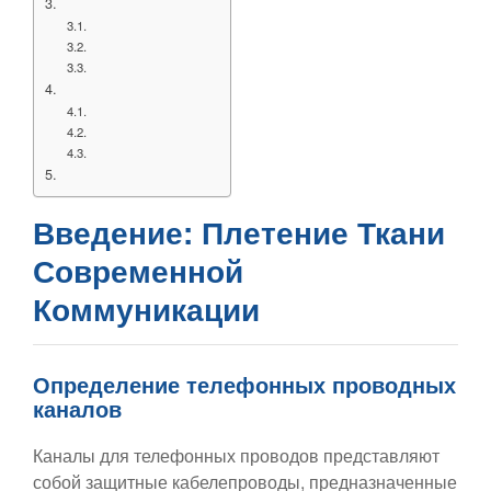
Введение: Плетение Ткани
Современной
Коммуникации
Определение телефонных проводных
каналов
Каналы для телефонных проводов представляют
собой защитные кабелепроводы, предназначенные