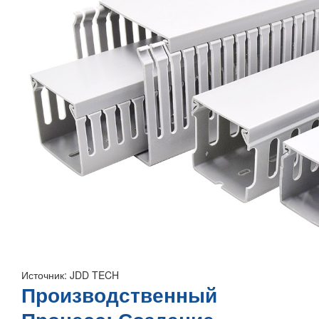
Источник: JDD TECH
Производственный