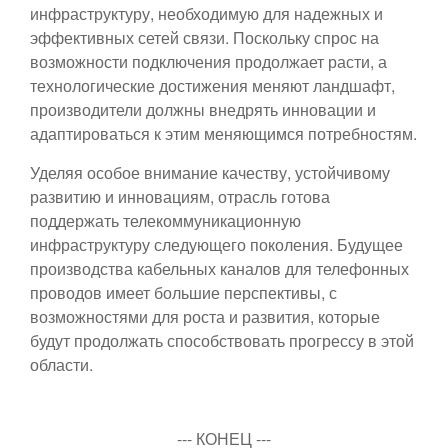
инфраструктуру, необходимую для надежных и
эффективных сетей связи. Поскольку спрос на
возможности подключения продолжает расти, а
технологические достижения меняют ландшафт,
производители должны внедрять инновации и
адаптироваться к этим меняющимся потребностям.
Уделяя особое внимание качеству, устойчивому
развитию и инновациям, отрасль готова
поддержать телекоммуникационную
инфраструктуру следующего поколения. Будущее
производства кабельных каналов для телефонных
проводов имеет большие перспективы, с
возможностями для роста и развития, которые
будут продолжать способствовать прогрессу в этой
области.
--- КОНЕЦ ---