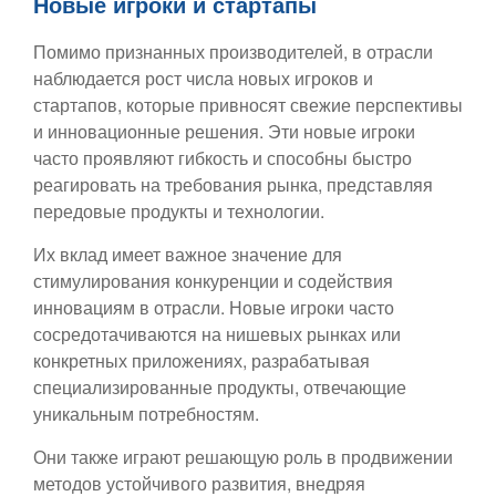
Новые игроки и стартапы
Помимо признанных производителей, в отрасли
наблюдается рост числа новых игроков и
стартапов, которые привносят свежие перспективы
и инновационные решения. Эти новые игроки
часто проявляют гибкость и способны быстро
реагировать на требования рынка, представляя
передовые продукты и технологии.
Их вклад имеет важное значение для
стимулирования конкуренции и содействия
инновациям в отрасли. Новые игроки часто
сосредотачиваются на нишевых рынках или
конкретных приложениях, разрабатывая
специализированные продукты, отвечающие
уникальным потребностям.
Они также играют решающую роль в продвижении
методов устойчивого развития, внедряя