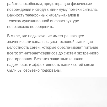
работоспособными, предотвращая физические
повреждения и сводя к минимуму помехи сигнала.
Важность телефонных кабель-каналов в
телекоммуникационной инфраструктуре
невозможно переоценить.
В мире, где подключение имеет решающее
значение, эти каналы служат основой, защищая
целостность сетей, которые обеспечивают питание
всего: от интернет-сервисов до систем экстренного
реагирования. Без этих защитных каналов
надежность и эффективность наших сетей связи
были бы серьезно подорваны.