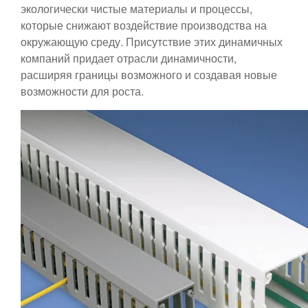
экологически чистые материалы и процессы,
которые снижают воздействие производства на
окружающую среду. Присутствие этих динамичных
компаний придает отрасли динамичности,
расширяя границы возможного и создавая новые
возможности для роста.