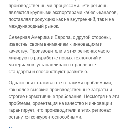
производственными процессами. Эти регионы
являются крупными экспортерами кабель-каналов,
поставляя продукцию как на внутренний, так и на
международный рынок.
Северная Америка и Европа, с другой стороны,
известны своим вниманием к инновациям и
качеству. Производители в этих регионах часто
лидируют в разработке новых технологий и
материалов, устанавливают отраслевые
стандарты и способствуют развитию.
Однако они сталкиваются с такими проблемами,
как более высокие производственные затраты и
строгие нормативные требования. Несмотря на эти
проблемы, ориентация на качество и инновации
гарантирует, что производители в этих регионах
останутся конкурентоспособными.