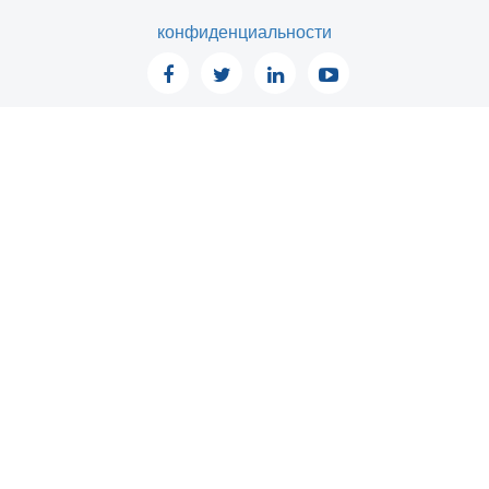
конфиденциальности