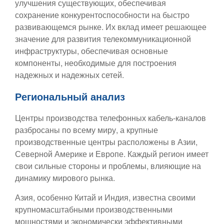
улучшения существующих, обеспечивая
сохранение конкурентоспособности на быстро
развивающемся рынке. Их вклад имеет решающее
значение для развития телекоммуникационной
инфраструктуры, обеспечивая основные
компоненты, необходимые для построения
надежных и надежных сетей.
Региональный анализ
Центры производства телефонных кабель-каналов
разбросаны по всему миру, а крупные
производственные центры расположены в Азии,
Северной Америке и Европе. Каждый регион имеет
свои сильные стороны и проблемы, влияющие на
динамику мирового рынка.
Азия, особенно Китай и Индия, известна своими
крупномасштабными производственными
мощностями и экономически эффективными