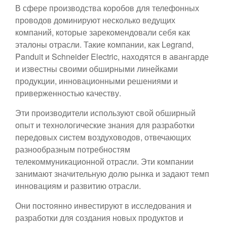
В сфере производства коробов для телефонных
проводов доминируют несколько ведущих
компаний, которые зарекомендовали себя как
эталоны отрасли. Такие компании, как Legrand,
Panduit и Schneider Electric, находятся в авангарде
и известны своими обширными линейками
продукции, инновационными решениями и
приверженностью качеству.
Эти производители используют свой обширный
опыт и технологические знания для разработки
передовых систем воздуховодов, отвечающих
разнообразным потребностям
телекоммуникационной отрасли. Эти компании
занимают значительную долю рынка и задают темп
инновациям и развитию отрасли.
Они постоянно инвестируют в исследования и
разработки для создания новых продуктов и