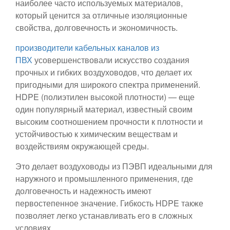
наиболее часто используемых материалов,
который ценится за отличные изоляционные
свойства, долговечность и экономичность.
производители кабельных каналов из
ПВХ
усовершенствовали искусство создания
прочных и гибких воздуховодов, что делает их
пригодными для широкого спектра применений.
HDPE (полиэтилен высокой плотности) — еще
один популярный материал, известный своим
высоким соотношением прочности к плотности и
устойчивостью к химическим веществам и
воздействиям окружающей среды.
Это делает воздуховоды из ПЭВП идеальными для
наружного и промышленного применения, где
долговечность и надежность имеют
первостепенное значение. Гибкость HDPE также
позволяет легко устанавливать его в сложных
условиях.