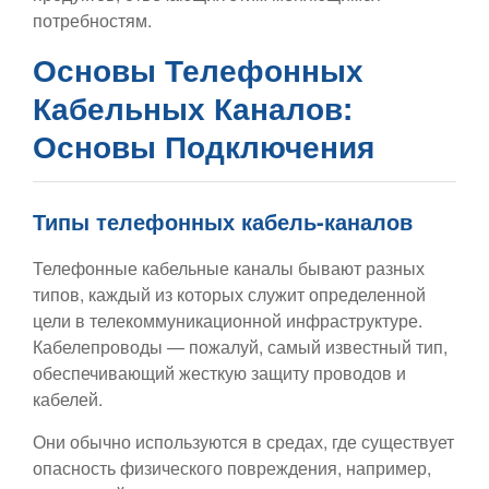
потребностям.
Основы Телефонных
Кабельных Каналов:
Основы Подключения
Типы телефонных кабель-каналов
Телефонные кабельные каналы бывают разных
типов, каждый из которых служит определенной
цели в телекоммуникационной инфраструктуре.
Кабелепроводы — пожалуй, самый известный тип,
обеспечивающий жесткую защиту проводов и
кабелей.
Они обычно используются в средах, где существует
опасность физического повреждения, например,