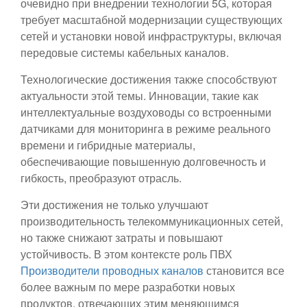
очевидно при внедрении технологии 5G, которая
требует масштабной модернизации существующих
сетей и установки новой инфраструктуры, включая
передовые системы кабельных каналов.
Технологические достижения также способствуют
актуальности этой темы. Инновации, такие как
интеллектуальные воздуховоды со встроенными
датчиками для мониторинга в режиме реального
времени и гибридные материалы,
обеспечивающие повышенную долговечность и
гибкость, преобразуют отрасль.
Эти достижения не только улучшают
производительность телекоммуникационных сетей,
но также снижают затраты и повышают
устойчивость. В этом контексте роль ПВХ
Производители проводных каналов
становится все
более важным по мере разработки новых
продуктов, отвечающих этим меняющимся