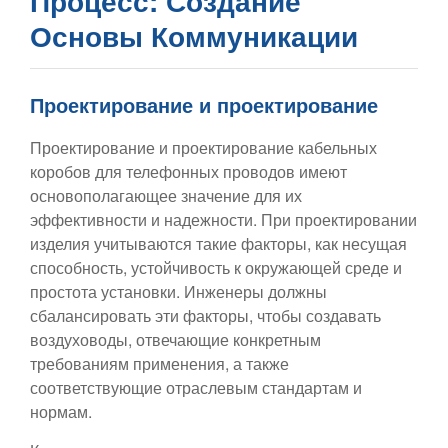
Процесс: Создание
Основы Коммуникации
Проектирование и проектирование
Проектирование и проектирование кабельных
коробов для телефонных проводов имеют
основополагающее значение для их
эффективности и надежности. При проектировании
изделия учитываются такие факторы, как несущая
способность, устойчивость к окружающей среде и
простота установки. Инженеры должны
сбалансировать эти факторы, чтобы создавать
воздуховоды, отвечающие конкретным
требованиям применения, а также
соответствующие отраслевым стандартам и
нормам.