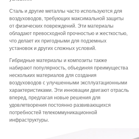
Сталь и другие металлы часто используются для
воздуховодов, требующих максимальной защиты
от физических повреждений. Эти материалы
обладают превосходной прочностью и жесткостью,
что делает их пригодными для подземных
установок и других сложных условий.
Гибридные материалы и композиты также
набирают популярность, объединяя преимущества
нескольких материалов для создания
воздуховодов с улучшенными эксплуатационными
характеристиками. Эти инновации двигают отрасль
вперед, предлагая новые решения для
удовлетворения постоянно развивающихся
потребностей телекоммуникационной
инфраструктуры.