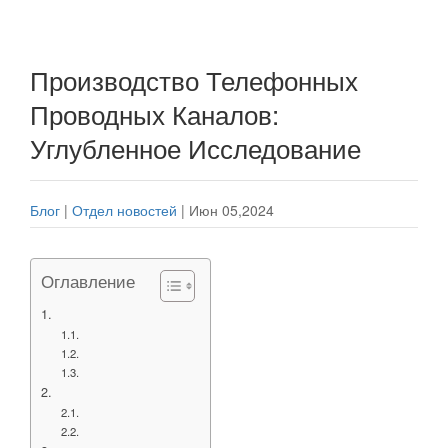
Производство Телефонных
Проводных Каналов:
Углубленное Исследование
Блог
|
Отдел новостей
|
Июн 05,2024
Оглавление