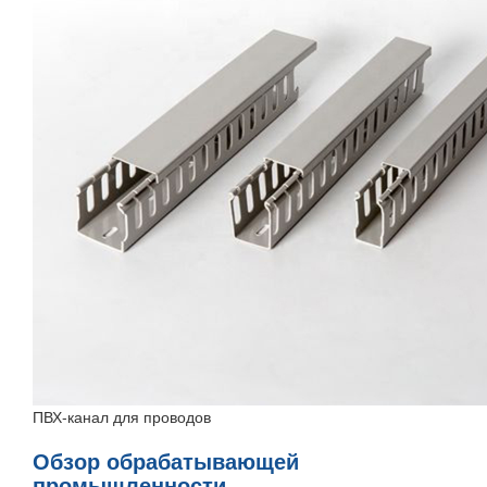
ПВХ-канал для проводов
Обзор обрабатывающей
промышленности