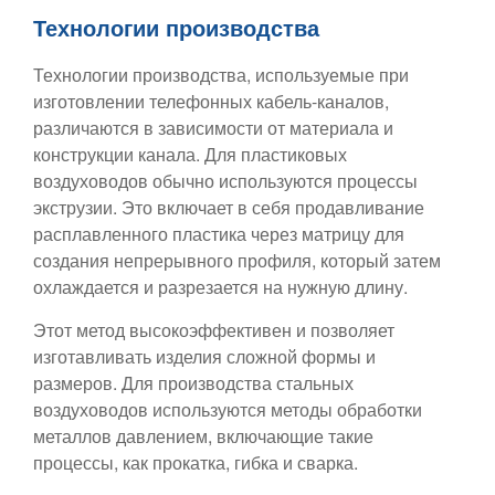
Технологии производства
Технологии производства, используемые при
изготовлении телефонных кабель-каналов,
различаются в зависимости от материала и
конструкции канала. Для пластиковых
воздуховодов обычно используются процессы
экструзии. Это включает в себя продавливание
расплавленного пластика через матрицу для
создания непрерывного профиля, который затем
охлаждается и разрезается на нужную длину.
Этот метод высокоэффективен и позволяет
изготавливать изделия сложной формы и
размеров. Для производства стальных
воздуховодов используются методы обработки
металлов давлением, включающие такие
процессы, как прокатка, гибка и сварка.