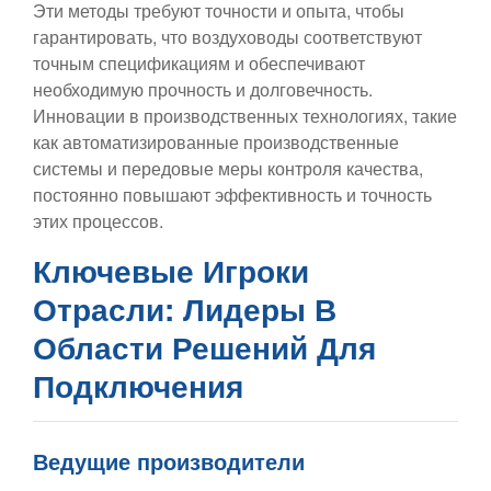
Эти методы требуют точности и опыта, чтобы
гарантировать, что воздуховоды соответствуют
точным спецификациям и обеспечивают
необходимую прочность и долговечность.
Инновации в производственных технологиях, такие
как автоматизированные производственные
системы и передовые меры контроля качества,
постоянно повышают эффективность и точность
этих процессов.
Ключевые Игроки
Отрасли: Лидеры В
Области Решений Для
Подключения
Ведущие производители