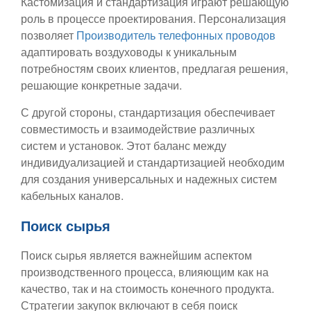
Кастомизация и стандартизация играют решающую
роль в процессе проектирования. Персонализация
позволяет
Производитель телефонных проводов
адаптировать воздуховоды к уникальным
потребностям своих клиентов, предлагая решения,
решающие конкретные задачи.
С другой стороны, стандартизация обеспечивает
совместимость и взаимодействие различных
систем и установок. Этот баланс между
индивидуализацией и стандартизацией необходим
для создания универсальных и надежных систем
кабельных каналов.
Поиск сырья
Поиск сырья является важнейшим аспектом
производственного процесса, влияющим как на
качество, так и на стоимость конечного продукта.
Стратегии закупок включают в себя поиск