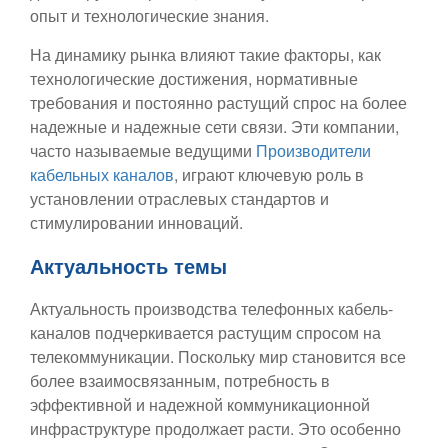
опыт и технологические знания.
На динамику рынка влияют такие факторы, как
технологические достижения, нормативные
требования и постоянно растущий спрос на более
надежные и надежные сети связи. Эти компании,
часто называемые ведущими
Производители
кабельных каналов
, играют ключевую роль в
установлении отраслевых стандартов и
стимулировании инноваций.
Актуальность темы
Актуальность производства телефонных кабель-
каналов подчеркивается растущим спросом на
телекоммуникации. Поскольку мир становится все
более взаимосвязанным, потребность в
эффективной и надежной коммуникационной
инфраструктуре продолжает расти. Это особенно