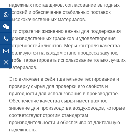
надежных поставщиков, согласование выгодных
условий и обеспечение стабильных поставок
высококачественных материалов.
Эти стратегии жизненно важны для поддержания
производственных графиков и удовлетворения
потребностей клиентов. Меры контроля качества
реализуются на каждом этапе процесса закупок,
чтобы гарантировать использование только лучших
материалов.
Это включает в себя тщательное тестирование и
проверку сырья для проверки его свойств и
пригодности для использования в производстве.
Обеспечение качества сырья имеет важное
значение для производства воздуховодов, которые
соответствуют строгим стандартам
производительности и обеспечивают длительную
надежность.