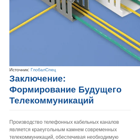
Источник:
ГлобалСпец
Заключение:
Формирование Будущего
Телекоммуникаций
Производство телефонных кабельных каналов
является краеугольным камнем современных
телекоммуникаций, обеспечивая необходимую