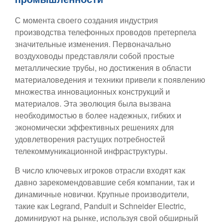
С момента своего создания индустрия
производства телефонных проводов претерпела
значительные изменения. Первоначально
воздуховоды представляли собой простые
металлические трубы, но достижения в области
материаловедения и техники привели к появлению
множества инновационных конструкций и
материалов. Эта эволюция была вызвана
необходимостью в более надежных, гибких и
экономически эффективных решениях для
удовлетворения растущих потребностей
телекоммуникационной инфраструктуры.
В число ключевых игроков отрасли входят как
давно зарекомендовавшие себя компании, так и
динамичные новички. Крупные производители,
такие как Legrand, Panduit и Schneider Electric,
доминируют на рынке, используя свой обширный