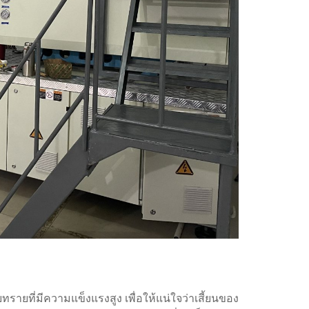
ยทรายที่มีความแข็งแรงสูง เพื่อให้แน่ใจว่าเสี้ยนของ