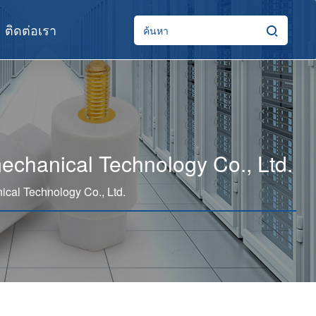
ติดต่อเรา
chanical Technology Co., Ltd.
cal Technology Co., Ltd.