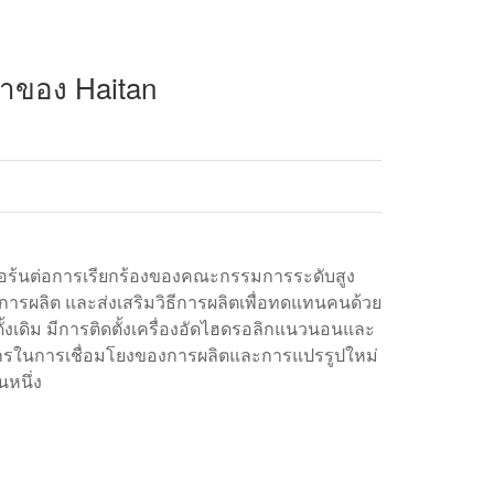
นาของ Haitan
รือร้นต่อการเรียกร้องของคณะกรรมการระดับสูง
รผลิต และส่งเสริมวิธีการผลิตเพื่อทดแทนคนด้วย
้งเดิม มีการติดตั้งเครื่องอัดไฮดรอลิกแนวนอนและ
่องจักรในการเชื่อมโยงของการผลิตและการแปรรูปใหม่
หนึ่ง