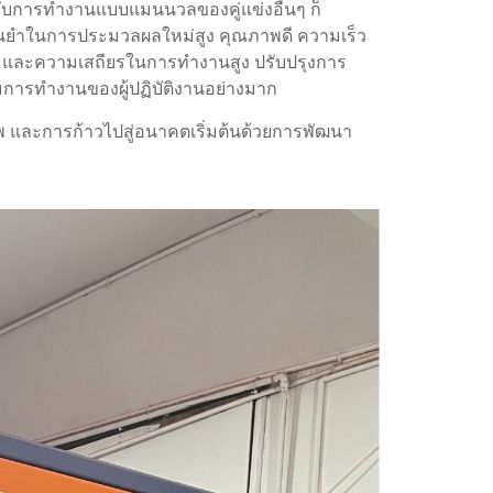
กับการทำงานแบบแมนนวลของคู่แข่งอื่นๆ ก็
ม่นยำในการประมวลผลใหม่สูง คุณภาพดี ความเร็ว
 และความเสถียรในการทำงานสูง ปรับปรุงการ
ารทำงานของผู้ปฏิบัติงานอย่างมาก
 และการก้าวไปสู่อนาคตเริ่มต้นด้วยการพัฒนา