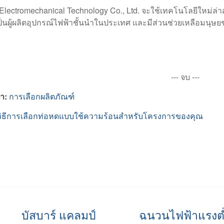
Electromechanical Technology Co., Ltd. จะใช้เทคโนโลยีใหม่ล่า
ป็นผู้ผลิตอุปกรณ์ไฟฟ้าชั้นนำในประเทศ และมีส่วนช่วยเหลือมนุษยชา
--- จบ ---
า:
การเลือกผลิตภัณฑ์
วิธีการเลือกท่อหดแบบใช้ความร้อนสำหรับโครงการของคุณ
บัสบาร์ แคลมป์
ฉนวนไฟฟ้าแรงต