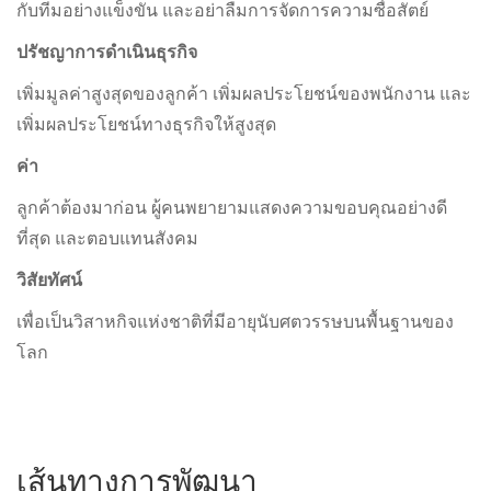
กับทีมอย่างแข็งขัน และอย่าลืมการจัดการความซื่อสัตย์
ปรัชญาการดำเนินธุรกิจ
เพิ่มมูลค่าสูงสุดของลูกค้า เพิ่มผลประโยชน์ของพนักงาน และ
เพิ่มผลประโยชน์ทางธุรกิจให้สูงสุด
ค่า
ลูกค้าต้องมาก่อน ผู้คนพยายามแสดงความขอบคุณอย่างดี
ที่สุด และตอบแทนสังคม
วิสัยทัศน์
เพื่อเป็นวิสาหกิจแห่งชาติที่มีอายุนับศตวรรษบนพื้นฐานของ
โลก
เส้นทางการพัฒนา