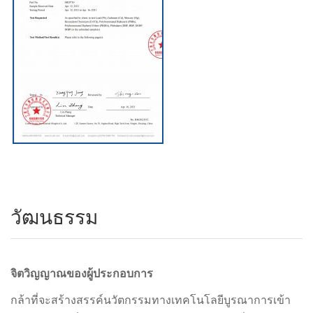
วัฒนธรรม
จิตวิญญาณของผู้ประกอบการ
กล้าที่จะสร้างสรรค์นวัตกรรมทางเทคโนโลยีบูรณาการเข้า