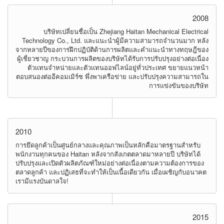
2008
บริษัทเปลี่ยนชื่อเป็น Zhejiang Haitan Mechanical Electrical
Technology Co., Ltd. และแนะนำผู้มีความสามารถจำนวนมาก หลัง
จากหลายปีของการฝึกปฏิบัติด้านการผลิตและคำแนะนำทางทฤษฎีของ
ผู้เชี่ยวชาญ กระบวนการผลิตของบริษัทได้รับการปรับปรุงอย่างต่อเนื่อง
ตัวแทนจำหน่ายและตัวแทนออฟไลน์อยู่ทั่วประเทศ ขยายแนวหน้า
ตอบสนองต่ออีคอมเมิร์ซ พึ่งพาเครือข่าย และปรับปรุงความสามารถใน
การแข่งขันของบริษัท
2010
การยึดลูกค้าเป็นศูนย์กลางและคุณภาพเป็นหลักคือมาตรฐานสำหรับ
พนักงานทุกคนของ Haitan หลังจากสังเกตตลาดมาหลายปี บริษัทได้
ปรับปรุงและเปิดตัวผลิตภัณฑ์ใหม่อย่างต่อเนื่องตามความต้องการของ
ตลาดลูกค้า และปฏิเสธที่จะทำให้เป็นเนื้อเดียวกัน เมื่อเผชิญกับอนาคต
เรามีแรงบันดาลใจ!
2015