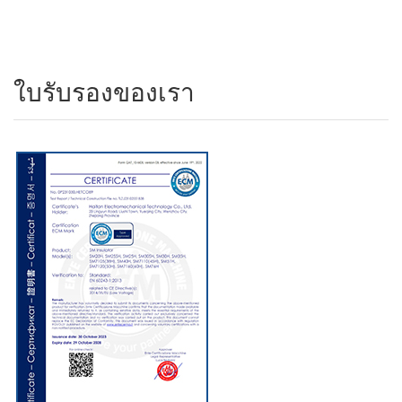
ใบรับรองของเรา