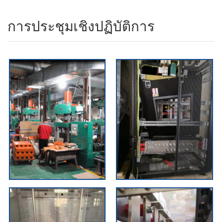
การประชุมเชิงปฏิบัติการ