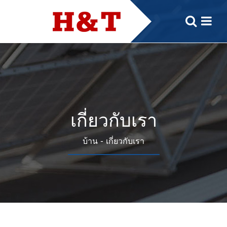
เกี่ยวกับเรา
-
บ้าน
เกี่ยวกับเรา