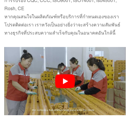
การรับรอง CQC, CCC, ISO9001, ISO14001, iso45001,
Rosh, CE
หากคุณสนใจในผลิตภัณฑ์หรือบริการที่กำหนดเองของเรา
โปรดติดต่อเรา เราหวังเป็นอย่างยิ่งว่าจะสร้างความสัมพันธ์
ทางธุรกิจที่ประสบความสำเร็จกับคุณในอนาคตอันใกล้นี้