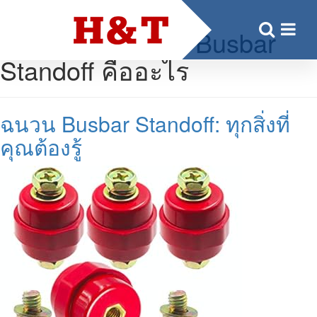
ป้ายกำกับ:
ฉนวน Busbar
Standoff คืออะไร
ฉนวน Busbar Standoff: ทุกสิ่งที่
คุณต้องรู้