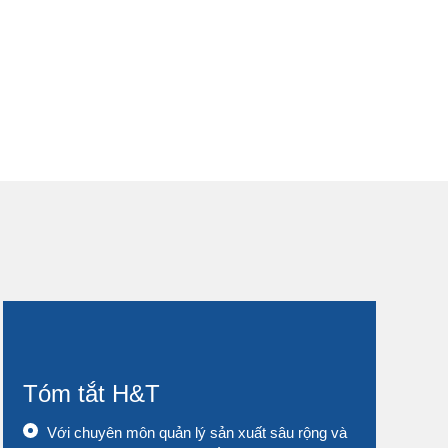
Tóm tắt H&T
Với chuyên môn quản lý sản xuất sâu rộng và