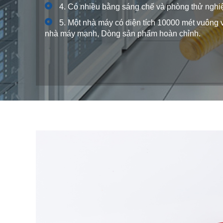
4. Có nhiều bằng sáng chế và phòng thử ngh
5. Một nhà máy có diện tích 10000 mét vuôn
nhà máy mạnh, Dòng sản phẩm hoàn chỉnh.