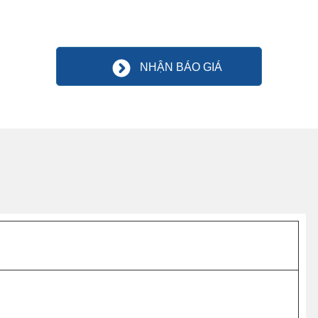
NHẬN BÁO GIÁ