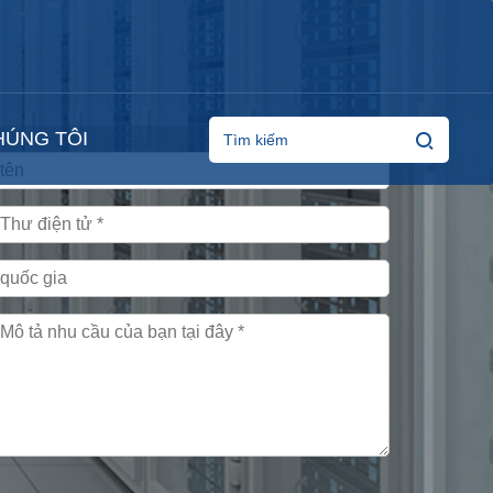
HÚNG TÔI