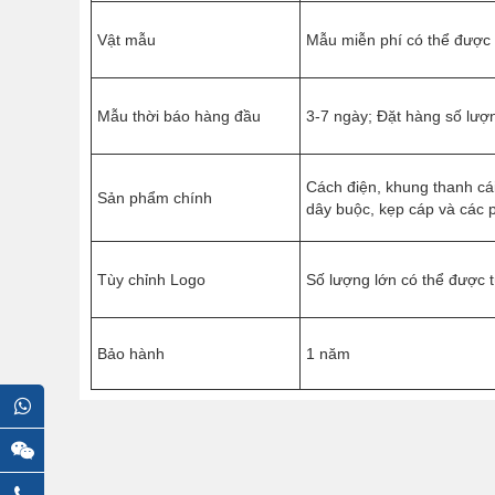
Vật mẫu
Mẫu miễn phí có thể được 
Mẫu thời báo hàng đầu
3-7 ngày; Đặt hàng số lượn
Cách điện, khung thanh cái
Sản phẩm chính
dây buộc, kẹp cáp và các 
Tùy chỉnh Logo
Số lượng lớn có thể được 
Bảo hành
1 năm