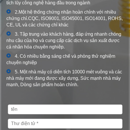
tích lũy công nghệ hàng đầu trong ngành
2.Một hệ thống chứng nhận hoàn chỉnh với nhiều
chứng chỉ.CQC, ISO9001, ISO45001, ISO14001, ROHS,
CE, UL và các chứng chỉ khác
3. Tập trung vào khách hàng, đáp ứng nhanh chóng
nhu cầu của họ và cung cấp các dịch vụ sản xuất được
cá nhân hóa chuyên nghiệp.
4. Có nhiều bằng sáng chế và phòng thử nghiệm
chuyên nghiệp
5. Một nhà máy có diện tích 10000 mét vuông và các
nhà máy mới đang được xây dựng, Sức mạnh nhà máy
mạnh, Dòng sản phẩm hoàn chỉnh.