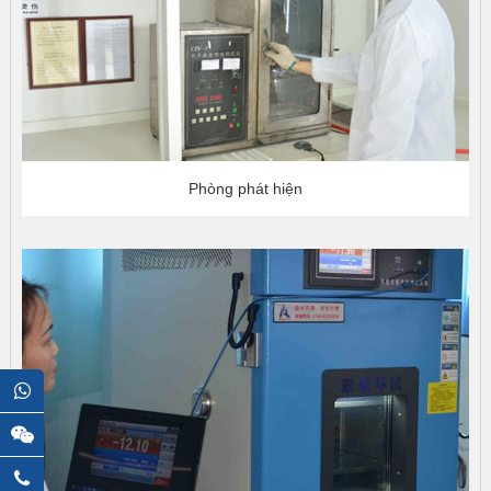
Phòng phát hiện