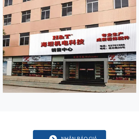
NHẬN BÁO GIÁ