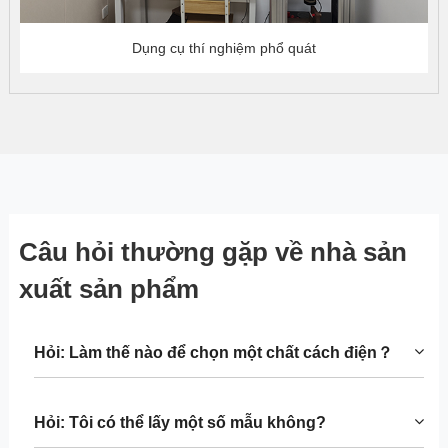
Dụng cụ thí nghiệm phổ quát
Câu hỏi thường gặp về nhà sản
xuất sản phẩm
Hỏi: Làm thế nào để chọn một chất cách điện？
Hỏi: Tôi có thể lấy một số mẫu không?