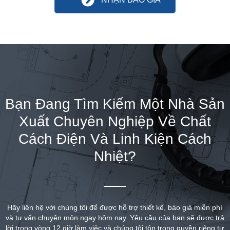
Bạn Đang Tìm Kiếm Một Nhà Sản
Xuất Chuyên Nghiệp Về Chất
Cách Điện Và Linh Kiện Cách
Nhiệt?
Hãy liên hệ với chúng tôi để được hỗ trợ thiết kế, báo giá miễn phí
và tư vấn chuyên môn ngay hôm nay. Yêu cầu của bạn sẽ được trả
lời trong vòng 12 giờ làm việc và chúng tôi tôn trọng quyền riêng tư