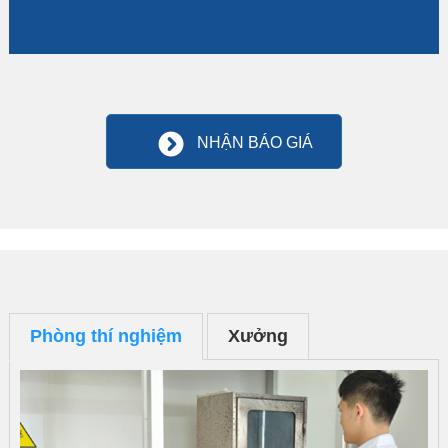
NHẬN BÁO GIÁ
Phòng thí nghiệm
Xưởng