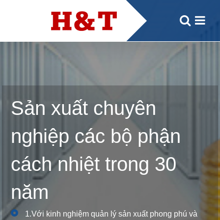
Sản xuất chuyên
nghiệp các bộ phận
cách nhiệt trong 30
năm
1.Với kinh nghiệm quản lý sản xuất phong phú và