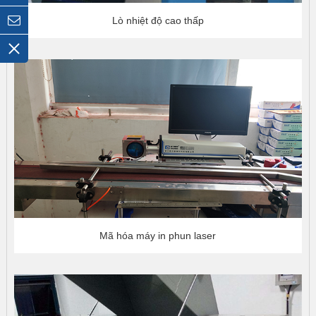
Lò nhiệt độ cao thấp
Mã hóa máy in phun laser