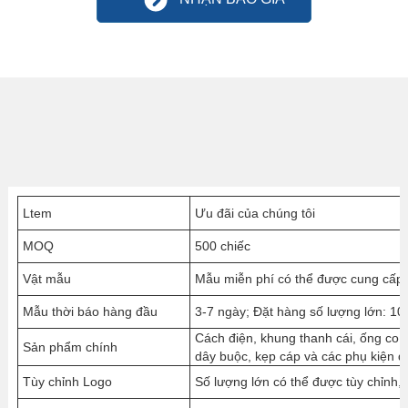
Ltem
Ưu đãi của chúng tôi
MOQ
500 chiếc
Vật mẫu
Mẫu miễn phí có thể được cung cấp 
Mẫu thời báo hàng đầu
3-7 ngày; Đặt hàng số lượng lớn: 10
Cách điện, khung thanh cái, ống co n
Sản phẩm chính
dây buộc, kẹp cáp và các phụ kiện 
Tùy chỉnh Logo
Số lượng lớn có thể được tùy chỉnh,