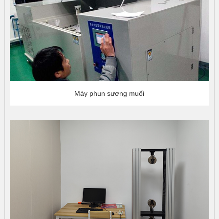
Máy phun sương muối