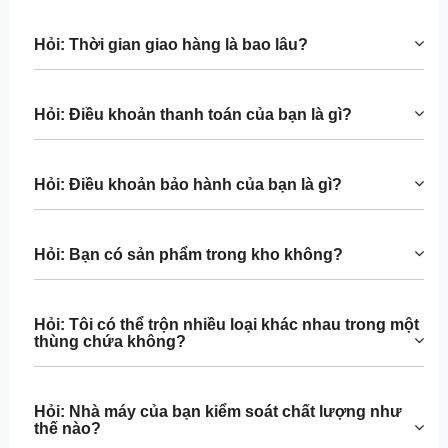
Hỏi: Thời gian giao hàng là bao lâu?
Hỏi: Điều khoản thanh toán của bạn là gì?
Hỏi: Điều khoản bảo hành của bạn là gì?
Hỏi: Bạn có sản phẩm trong kho không?
Hỏi: Tôi có thể trộn nhiều loại khác nhau trong một
thùng chứa không?
Hỏi: Nhà máy của bạn kiểm soát chất lượng như
thế nào?