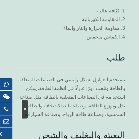
1. كثافة عالية
2. المقاومة الكهربائية
3. مقاومة الحرارة والنار والماء
4. انكماش منخفض
طلب
تستخدم العوازل بشكل رئيسي في الصناعات المتعلقة
بالطاقة وتلعب دورًا عازلًا في أنظمة الطاقة. يمكن
استخدامه في الصناعات المتعلقة بالطاقة مثل صناعة
نقل وتوزيع الطاقة، وصناعة اتصالات 5G، والطاقة
الشمسية، وصناعة طاقة الرياح، وصناعة السيارات.
التعبئة والتغليف والشحن