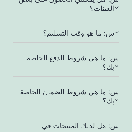
العينات؟
س: ما هو وقت التسليم؟
س: ما هي شروط الدفع الخاصة
بك؟
س: ما هي شروط الضمان الخاصة
بك؟
س: هل لديك المنتجات في