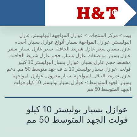
بيت
>
مركز المنتجات
>
عوازل المواجهة البوليستر
,
عازل
البوليستر
,
عوازل المواجهة بسبار
,
أنواع عوازل بسبار
,
أحجام
عازل بسبار
,
سعر عازل شريط الحافلة
,
سعر عازل بسبار
,
سعر
عازل بسبار مواصفات عازل بسبار
,
حجم عازل شريط الحافلة
,
مخطط حجم عازل بسبار
,
عوازل بسبار البوليستر 10 كيلو
فولت
,
عوازل بسبار بوليستر 10 ك.ف جهد متوسط ​​50 مم
,
دعم
عازل شريط الناقل
,
المواجهة بسبار معزول
,
عوازل المواجهة
بسبار الجهد المتوسط
>
عوازل بسبار بوليستر 10 كيلو فولت
الجهد المتوسط ​​50 مم
عوازل بسبار بوليستر 10 كيلو
فولت الجهد المتوسط ​​50 مم