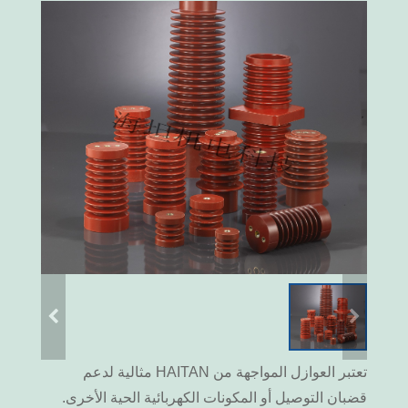
تعتبر العوازل المواجهة من HAITAN مثالية لدعم
قضبان التوصيل أو المكونات الكهربائية الحية الأخرى.