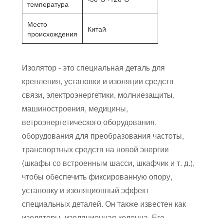
температура
Место
Китай
происхождения
Изолятор - это специальная деталь для
крепления, установки и изоляции средств
связи, электроэнергетики, молниезащиты,
машиностроения, медицины,
ветроэнергетического оборудования,
оборудования для преобразования частоты,
транспортных средств на новой энергии
(шкафы со встроенным шасси, шкафчик и т. д.),
чтобы обеспечить фиксированную опору,
установку и изоляционный эффект
специальных деталей. Он также известен как
изоляторы, изоляционная колонна. Его