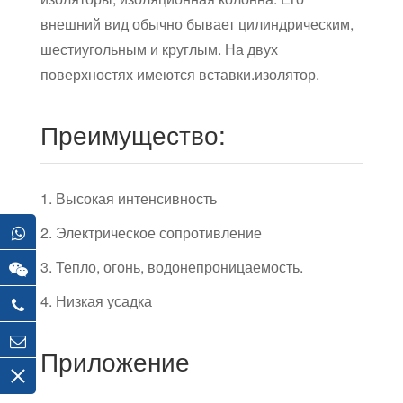
внешний вид обычно бывает цилиндрическим,
шестиугольным и круглым. На двух
поверхностях имеются вставки.изолятор.
Преимущество:
1. Высокая интенсивность
2. Электрическое сопротивление
3. Тепло, огонь, водонепроницаемость.
4. Низкая усадка
Приложение