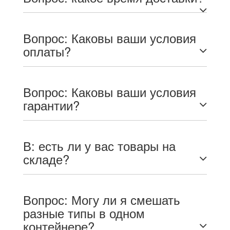
Вопрос: Каковы ваши условия
оплаты?
Вопрос: Каковы ваши условия
гарантии?
В: есть ли у вас товары на
складе?
Вопрос: Могу ли я смешать
разные типы в одном
контейнере?