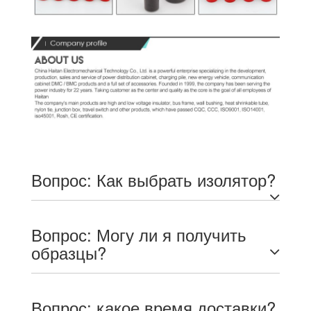
Вопрос: Как выбрать изолятор?
Вопрос: Могу ли я получить
образцы?
Вопрос: какое время доставки?