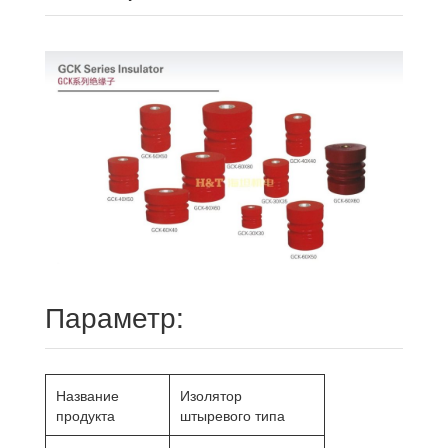
Параметр:
Название
Изолятор
продукта
штыревого типа