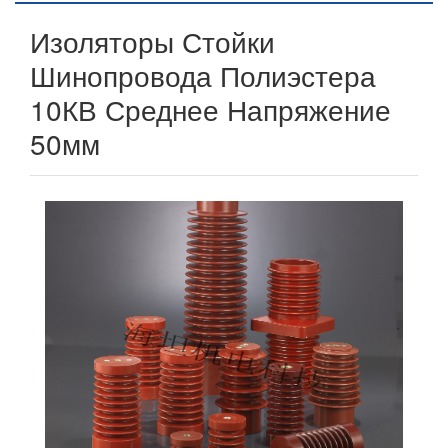
Изоляторы Стойки
Шинопровода Полиэстера
10КВ Среднее Напряжение
50мм