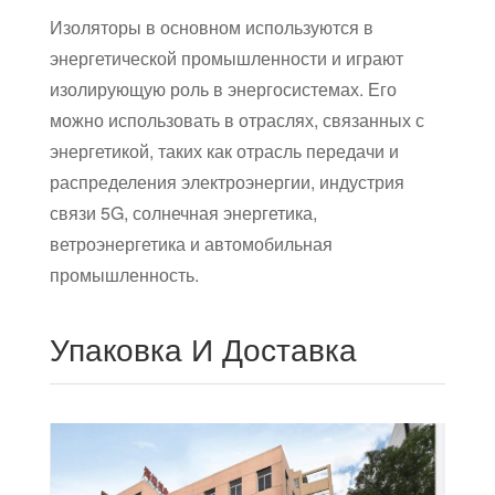
Изоляторы в основном используются в
энергетической промышленности и играют
изолирующую роль в энергосистемах. Его
можно использовать в отраслях, связанных с
энергетикой, таких как отрасль передачи и
распределения электроэнергии, индустрия
связи 5G, солнечная энергетика,
ветроэнергетика и автомобильная
промышленность.
Упаковка И Доставка