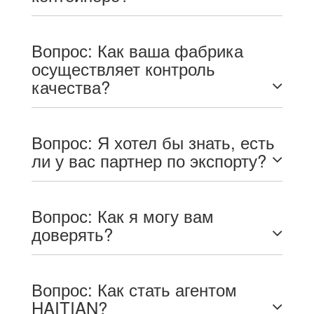
Вопрос: Как ваша фабрика
осуществляет контроль
качества?
Вопрос: Я хотел бы знать, есть
ли у вас партнер по экспорту?
Вопрос: Как я могу вам
доверять?
Вопрос: Как стать агентом
HAITIAN?