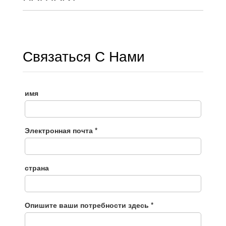
Связаться С Нами
имя
Электронная почта *
страна
Опишите ваши потребности здесь *