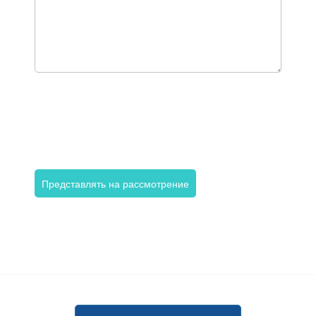
Представлять на рассмотрение