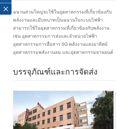
ฉนวนส่วนใหญ่จะใช้ในอุตสาหกรรมที่เกี่ยวข้องกับ
พลังงานและมีบทบาทเป็นฉนวนในระบบไฟฟ้า
สามารถใช้ในอุตสาหกรรมที่เกี่ยวข้องกับพลังงาน
เช่น อุตสาหกรรมการส่งและจำหน่ายไฟฟ้า
อุตสาหกรรมการสื่อสาร 5G พลังงานแสงอาทิตย์
อุตสาหกรรมพลังงานลม และอุตสาหกรรมยานยนต์
บรรจุภัณฑ์และการจัดส่ง