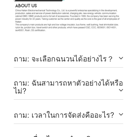
ถาม: จะเลือกฉนวนได้อย่างไร？
ถาม: ฉันสามารถหาตัวอย่างได้หรือ
ไม่?
ถาม: เวลาในการจัดส่งคืออะไร?