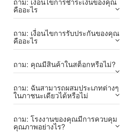
ถาม: เงื่อนไขการชำระเงินของคุณ
คืออะไร
ถาม: เงื่อนไขการรับประกันของคุณ
คืออะไร
ถาม: คุณมีสินค้าในสต็อกหรือไม่?
ถาม: ฉันสามารถผสมประเภทต่างๆ
ในภาชนะเดียวได้หรือไม่
ถาม: โรงงานของคุณมีการควบคุม
คุณภาพอย่างไร?