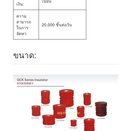
เนี่ยน
เงิน:
ความ
สามารถ
20,000 ชิ้นต่อวัน
ในการ
จัดหา:
ขนาด: