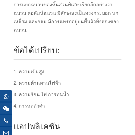
การแยกฉนวนของชิ้นส่วนพิเศษ เรียกอีกอย่างว่า
ฉนวน คอลัมน์ฉนวน มีลักษณะเป็นทรงกระบอก หก
เหลี่ยม และกลม มีการแทรกอยู่บนพื้นผิวทั้งสองของ
ฉนวน.
ข้อได้เปรียบ:
1. ความเข้มสูง
2. ความต้านทานไฟฟ้า
3. ความร้อน ไฟ การทนน้ำ
4. การหดตัวต่ำ
แอปพลิเคชัน