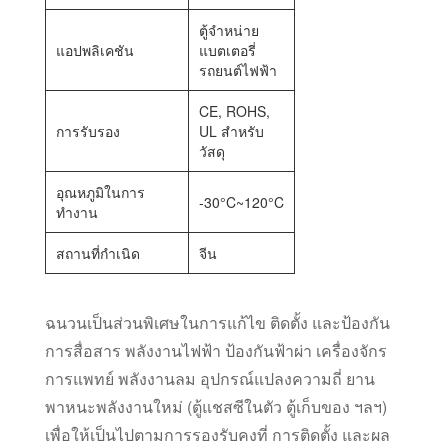
ตู้จำหน่าย
แอปพลิเคชัน
แบตเตอรี่
รถยนต์ไฟฟ้า
CE, ROHS,
การรับรอง
UL สำหรับ
วัสดุ
อุณหภูมิในการ
-30°C~120°C
ทำงาน
สถานที่กำเนิด
จีน
ฉนวนเป็นส่วนพิเศษในการแก้ไข ติดตั้ง และป้องกัน
การสื่อสาร พลังงานไฟฟ้า ป้องกันฟ้าผ่า เครื่องจักร
การแพทย์ พลังงานลม อุปกรณ์แปลงความถี่ ยาน
พาหนะพลังงานใหม่ (ตู้แชสซีในตัว ตู้เก็บของ ฯลฯ)
เพื่อให้เป็นไปตามการรองรับคงที่ การติดตั้ง และผล