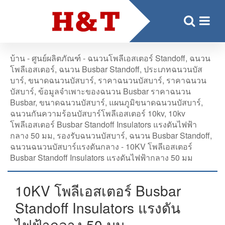
บ้าน
-
ศูนย์ผลิตภัณฑ์
-
ฉนวนโพลีเอสเตอร์ Standoff
,
ฉนวน
โพลีเอสเตอร์
,
ฉนวน Busbar Standoff
,
ประเภทฉนวนบัส
บาร์
,
ขนาดฉนวนบัสบาร์
,
ราคาฉนวนบัสบาร์
,
ราคาฉนวน
บัสบาร์
,
ข้อมูลจำเพาะของฉนวน Busbar ราคาฉนวน
Busbar
,
ขนาดฉนวนบัสบาร์
,
แผนภูมิขนาดฉนวนบัสบาร์
,
ฉนวนกันความร้อนบัสบาร์โพลีเอสเตอร์ 10kv
,
10kv
โพลีเอสเตอร์ Busbar Standoff Insulators แรงดันไฟฟ้า
กลาง 50 มม
,
รองรับฉนวนบัสบาร์
,
ฉนวน Busbar Standoff
,
ฉนวนฉนวนบัสบาร์แรงดันกลาง
-
10KV โพลีเอสเตอร์
Busbar Standoff Insulators แรงดันไฟฟ้ากลาง 50 มม
10KV โพลีเอสเตอร์ Busbar
Standoff Insulators แรงดัน
ไฟฟ้ากลาง 50 มม