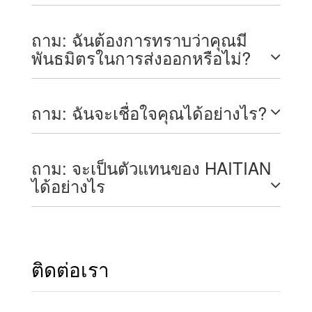
ถาม: ฉันต้องการทราบว่าคุณมี
พันธมิตรในการส่งออกหรือไม่?
ถาม: ฉันจะเชื่อใจคุณได้อย่างไร?
ถาม: จะเป็นตัวแทนของ HAITIAN
ได้อย่างไร
ติดต่อเรา