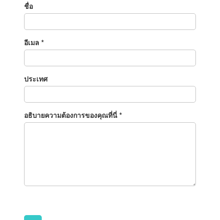
ชื่อ
อีเมล *
ประเทศ
อธิบายความต้องการของคุณที่นี่ *